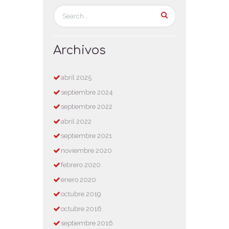
Archivos
abril
2025
septiembre
2024
septiembre
2022
abril
2022
septiembre
2021
noviembre
2020
febrero
2020
enero
2020
octubre
2019
octubre
2016
septiembre
2016