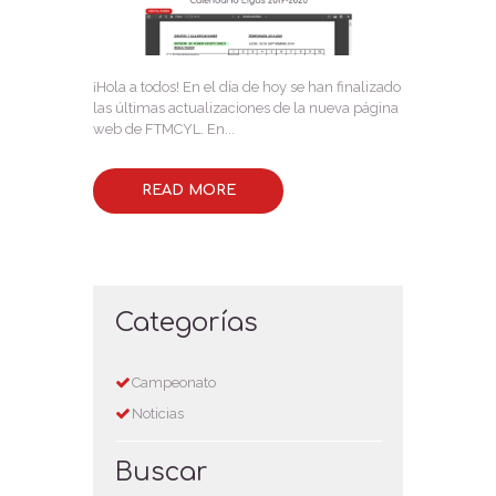
¡Hola a todos! En el día de hoy se han finalizado
las últimas actualizaciones de la nueva página
web de FTMCYL. En...
READ MORE
Categorías
Campeonato
Noticias
Buscar