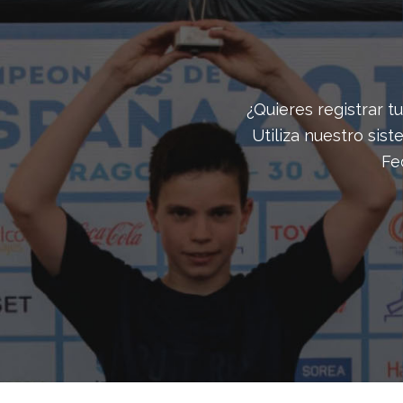
¿Quieres registrar 
Utiliza nuestro sis
Fe