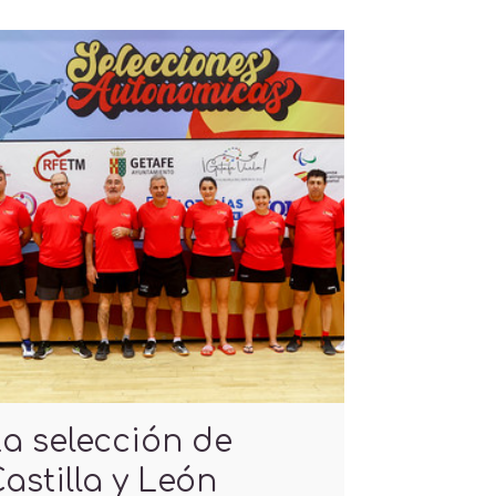
a selección de
astilla y León