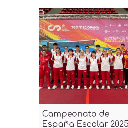
Campeonato de
España Escolar 202