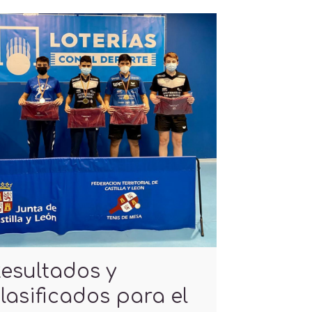
esultados y
lasificados para el