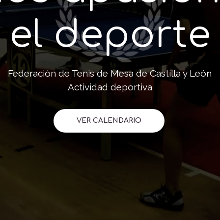
el deporte
Federación de Tenis de Mesa de Castilla y León
Actividad deportiva
VER CALENDARIO