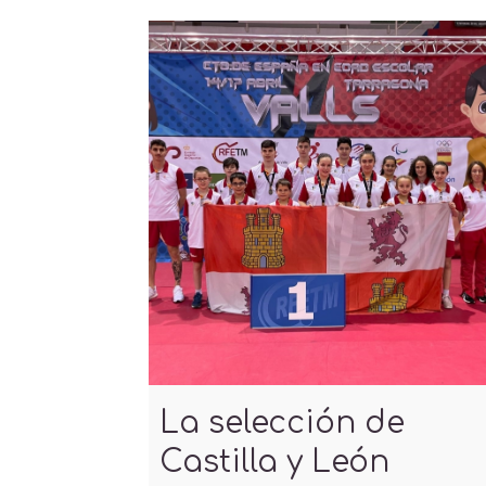
La selección de
Castilla y León