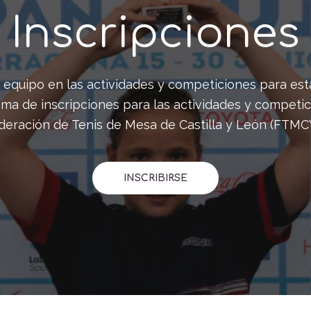
Inscripciones
tu equipo en las actividades y competiciones para e
tema de inscripciones para las actividades y competici
deración de Tenis de Mesa de Castilla y León (FTMC
INSCRIBIRSE