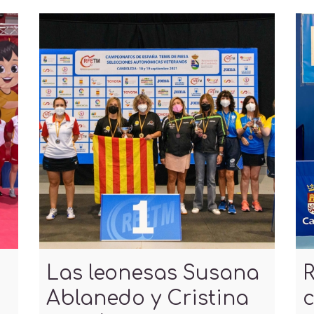
Las leonesas Susana
R
Ablanedo y Cristina
c