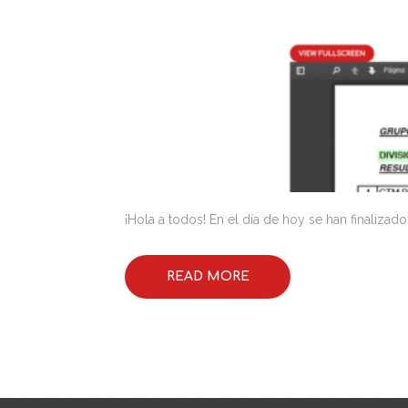
¡Hola a todos! En el día de hoy se han finalizad
READ MORE