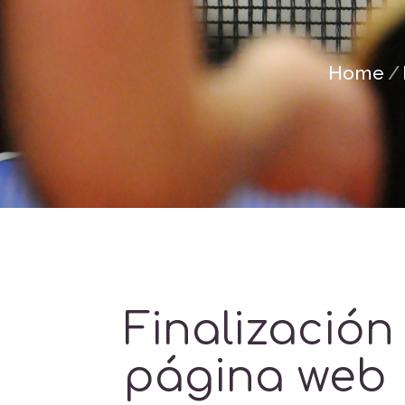
Home
Finalización
página web