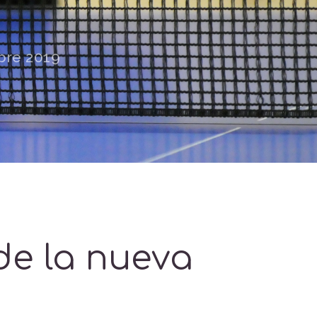
bre 2019
de la nueva