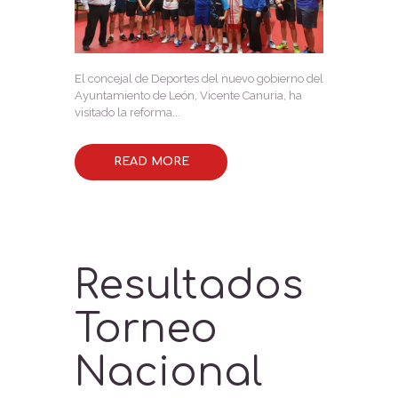
El concejal de Deportes del nuevo gobierno del
Ayuntamiento de León, Vicente Canuria, ha
visitado la reforma...
READ MORE
Resultados
Torneo
Nacional