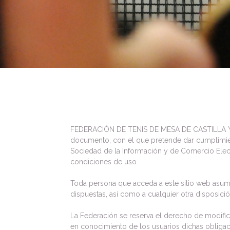
FEDERACIÓN DE TENIS DE MESA DE CASTILLA Y LEÓ
documento, con el que pretende dar cumplimient
Sociedad de la Información y de Comercio Elect
condiciones de uso.
Toda persona que acceda a este sitio web asum
dispuestas, así como a cualquier otra disposició
La Federación se reserva el derecho de modifica
en conocimiento de los usuarios dichas obligac